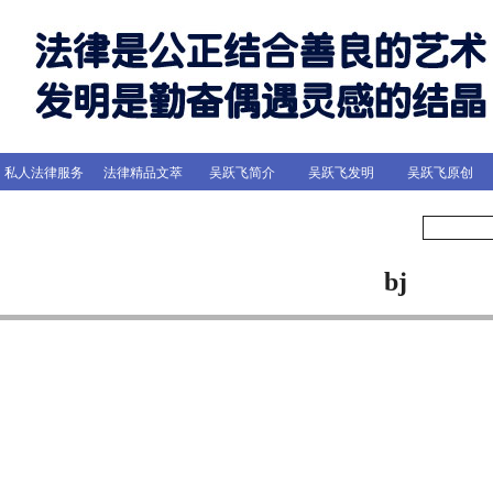
私人法律服务
法律精品文萃
吴跃飞简介
吴跃飞发明
吴跃飞原创
bj