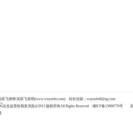
吴跃飞律师/吴跃飞发明(www.wuyuefei.com) 站长信箱：wuyuefei8@qq.com
@2013 版权所有All Rights Reserved
湘ICP备13000770号
理